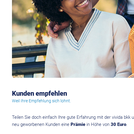
Kunden empfehlen
Weil Ihre Empfehlung sich lohnt.
Teilen Sie doch einfach Ihre gute Erfahrung mit der vivida bkk
neu geworbenen Kunden eine
Prämie
in Höhe von
30 Euro
.