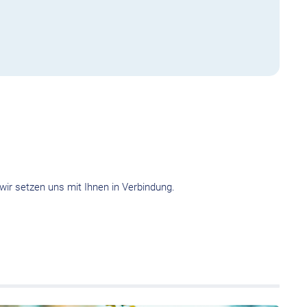
wir setzen uns mit Ihnen in Verbindung.