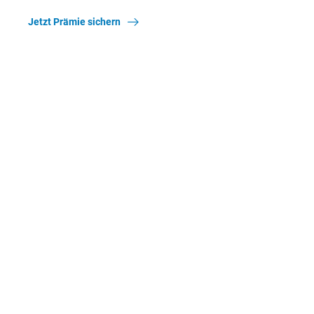
Jetzt Prämie sichern