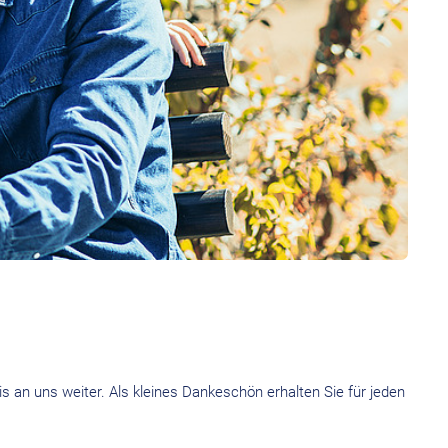
s an uns weiter. Als kleines Dankeschön erhalten Sie für jeden