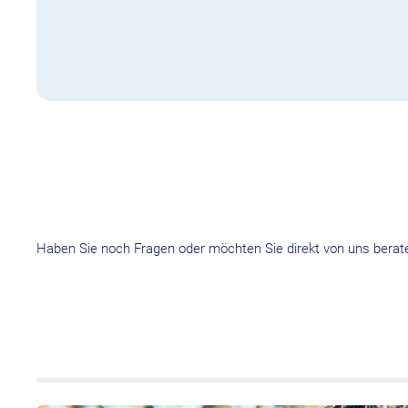
Haben Sie noch Fragen oder möchten Sie direkt von uns berat