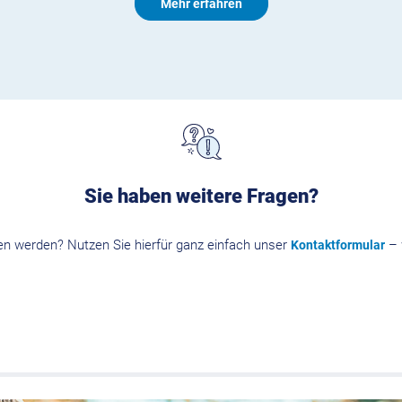
Mehr erfahren
Sie haben weitere Fragen?
en werden? Nutzen Sie hierfür ganz einfach unser
– 
Kontaktformular