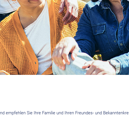
 und empfehlen Sie Ihre Familie und Ihren Freundes- und Bekanntenkrei