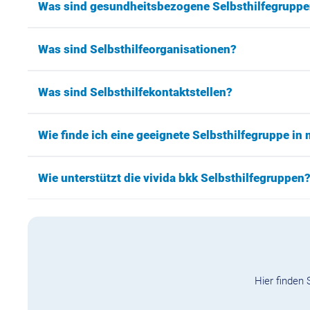
Was sind gesundheitsbezogene Selbsthilfegrupp
Was sind Selbsthilfeorganisationen?
Was sind Selbsthilfekontaktstellen?
Wie finde ich eine geeignete Selbsthilfegruppe in
Wie unterstützt die vivida bkk Selbsthilfegruppen
Hier finden 