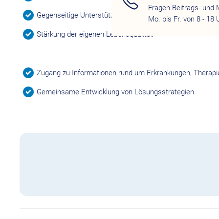
Fragen Beitrags- und 
Gegenseitige Unterstützung ohne professionelle Leitung
Mo. bis Fr. von 8 - 18 
Stärkung der eigenen Lebensqualität
Zugang zu Informationen rund um Erkrankungen, Therapi
Gemeinsame Entwicklung von Lösungsstrategien