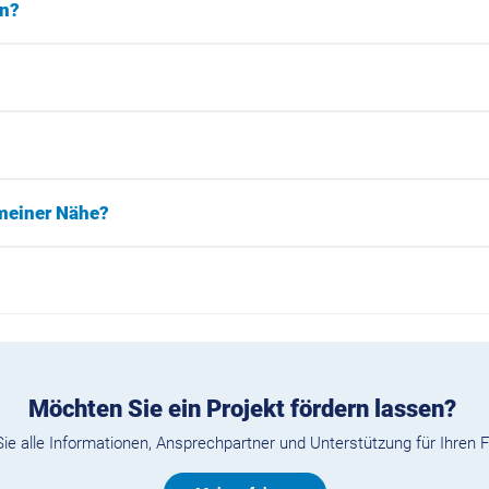
en?
 meiner Nähe?
?
Möchten Sie ein Projekt fördern lassen?
Sie alle Informationen, Ansprechpartner und Unterstützung für Ihren 