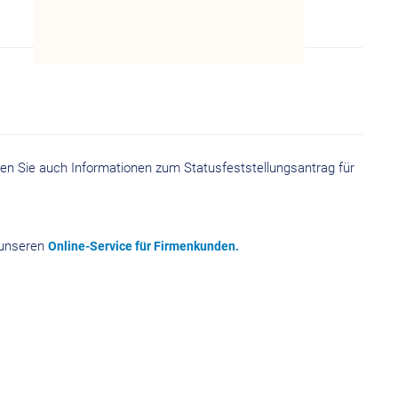
den Sie auch Informationen zum Statusfeststellungsantrag für
 unseren
Online-Service für Firmenkunden.