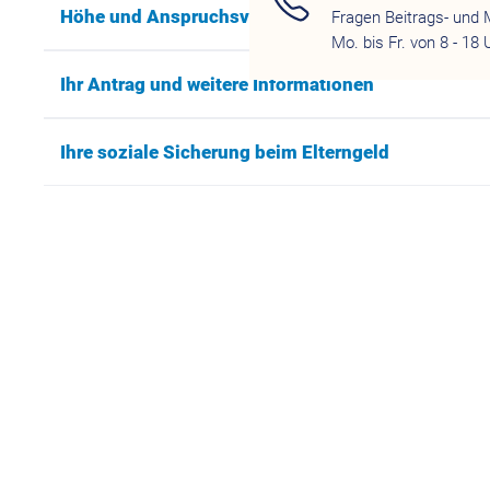
Höhe und Anspruchsvoraussetzungen
Fragen Beitrags- und 
Mo. bis Fr. von 8 - 18 
Ihr Antrag und weitere Informationen
Ihre soziale Sicherung beim Elterngeld