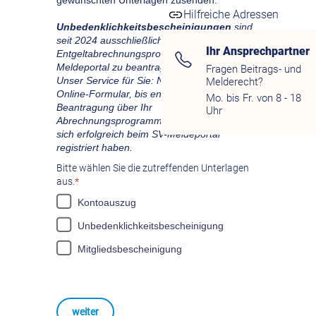
Hilfreiche Adressen
Ihr Ansprechpartner
Fragen Beitrags- und
Melderecht?
Mo. bis Fr. von 8 - 18
Uhr