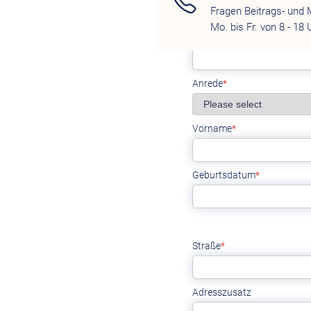
Fragen Beitrags- und 
Mo. bis Fr. von 8 - 18 