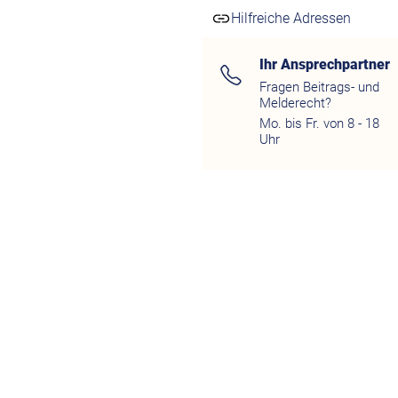
Hilfreiche Adressen
Ihr Ansprechpartner
Fragen Beitrags- und
Melderecht?
Mo. bis Fr. von 8 - 18
Uhr