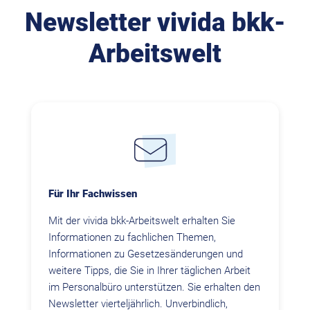
Newsletter vivida bkk-
Arbeitswelt
Für Ihr Fachwissen
Mit der vivida bkk-Arbeitswelt erhalten Sie
Informationen zu fachlichen Themen,
Informationen zu Gesetzesänderungen und
weitere Tipps, die Sie in Ihrer täglichen Arbeit
im Personalbüro unterstützen. Sie erhalten den
Newsletter vierteljährlich. Unverbindlich,