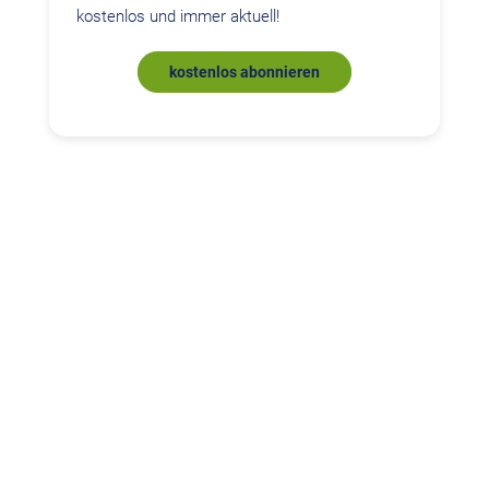
kostenlos und immer aktuell!
kostenlos abonnieren